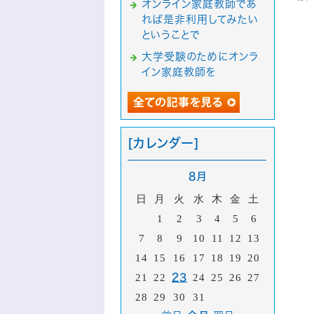
オンライン家庭教師であ
れば是非利用してみたい
ということで
大学受験のためにオンラ
イン家庭教師を
[カレンダー]
8月
日
月
火
水
木
金
土
1
2
3
4
5
6
7
8
9
10
11
12
13
14
15
16
17
18
19
20
21
22
23
24
25
26
27
28
29
30
31