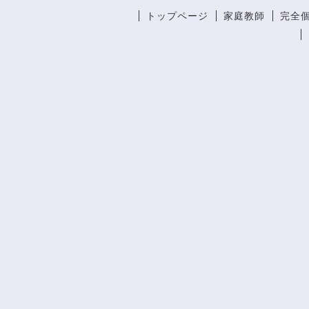
トップページ
家庭教師
完全