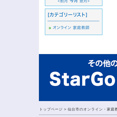
<前月
今月
翌月>
[カテゴリーリスト]
オンライン 家庭教師
トップページ
仙台市のオンライン・家庭