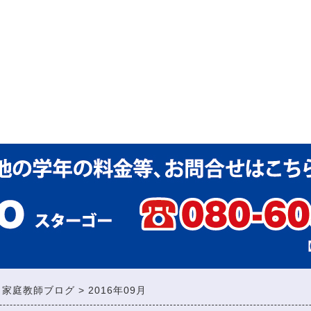
・家庭教師ブログ
2016年09月